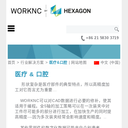
+86 21 5830 3719
首页
>
行业解决方案
>
医疗&口腔
|
网站地图
中文 (中国)
医疗 & 口腔
形状复杂是医疗部件的典型特点，所以高精度加
工对它而言尤为重要...
WORKNC可以对CAD数据进行必要的修补，使其
适用于编程。全5轴的加工策略可以在一次装夹中对
工件尽可能多的部分进行加工，在加快生产的同时提
高精度---因为多次装夹经常会影响速度和精度。..
某些零部件的数字化数据可能来自个别患者。