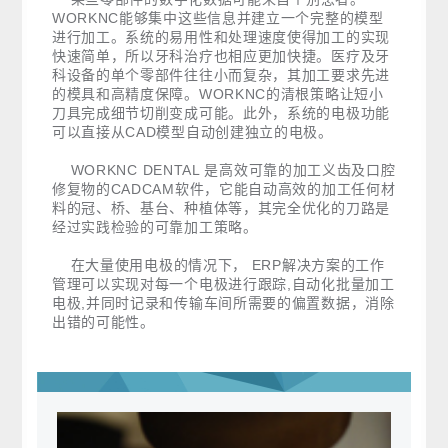
WORKNC能够集中这些信息并建立一个完整的模型
进行加工。系统的易用性和处理速度使得加工的实现
快速简单，所以牙科治疗也相应更加快捷。医疗及牙
科设备的单个零部件往往小而复杂，其加工要求先进
的模具和高精度保障。WORKNC的清根策略让短小
刀具完成细节切削变成可能。此外，系统的电极功能
可以直接从CAD模型自动创建独立的电极。
WORKNC DENTAL 是高效可靠的加工义齿及口腔
修复物的CADCAM软件，它能自动高效的加工任何材
料的冠、桥、基台、种植体等，其完全优化的刀路是
经过实践检验的可靠加工策略。
在大量使用电极的情况下， ERP解决方案的工作
管理可以实现对每一个电极进行跟踪,自动化批量加工
电极,并同时记录和传输车间所需要的偏置数据，消除
出错的可能性。