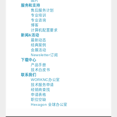
图片
服务和支持
售后服务计划
专业培训
专业咨询
博客
计算机配置要求
新闻&活动
最新动态
经典案例
会展活动
Newsletter订阅
下载中心
产品手册
技术白皮书
联系我们
WORKNC办公室
技术服务申请
经销商查找
申请表格
职位空缺
Hexagon 全球办公室