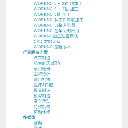
WORKNC 3 + 2轴 精加工
WORKNC 3 + 2轴 加工
WORKNC 5轴 加工
WORKNC 多工件串联加工
WORKNC 刀路浏览器
WORKNC 在车间的应用
WORKNC加工准备模块
CAD 数据读取
WORKNC 最新版本
行业解决方案
汽车制造
航空航天&国防
家用电器
工程设计
通用机械
医疗&口腔
模具制造
模型制造
赛车运动
特殊机械
运动休闲
多媒体
视频