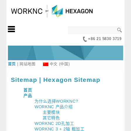
+86 21 5830 3719
首页
|
网站地图
中文 (中国)
Sitemap | Hexagon Sitemap
首页
产品
为什么选择WORKNC?
WORKNC 产品介绍
主要模块
其它特色
WORKNC 2D孔加工
WORKNC 3 + 2轴 粗加工