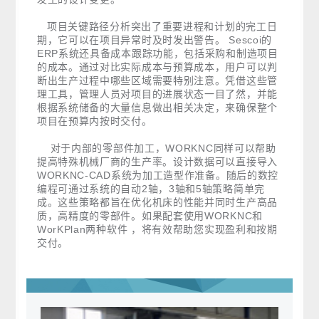
项目关键路径分析突出了重要进程和计划的完工日
期，它可以在项目异常时及时发出警告。 Sescoi的
ERP系统还具备成本跟踪功能，包括采购和制造项目
的成本。通过对比实际成本与预算成本，用户可以判
断出生产过程中哪些区域需要特别注意。凭借这些管
理工具，管理人员对项目的进展状态一目了然，并能
根据系统储备的大量信息做出相关决定，来确保整个
项目在预算内按时交付。
对于内部的零部件加工，WORKNC同样可以帮助
提高特殊机械厂商的生产率。设计数据可以直接导入
WORKNC-CAD系统为加工造型作准备。随后的数控
编程可通过系统的自动2轴，3轴和5轴策略简单完
成。这些策略都旨在优化机床的性能并同时生产高品
质，高精度的零部件。如果配套使用WORKNC和
WorKPlan两种软件 ，将有效帮助您实现盈利和按期
交付。