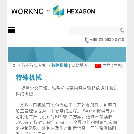
+86 21 5830 3719
首页
>
行业解决方案
>
特殊机械
|
网站地图
中文 (中国)
特殊机械
据其定义可知，特殊机械是指具有独特的设计和结
构的机械...
某些应用机械可能包含成千上万的零部件，其项目
加工管理便成为一个复杂的过程。 Sescoi提供专为
定制化生产而设计的ERP解决方案。通过直接读取
CAD设计数据，软件可建立一个零部件的树形结构图
来控制采购，外包以及生产制造信息，同时监测随时
发生的设计变更。